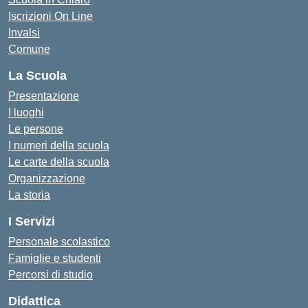
Iscrizioni On Line
Invalsi
Comune
La Scuola
Presentazione
I luoghi
Le persone
I numeri della scuola
Le carte della scuola
Organizzazione
La storia
I Servizi
Personale scolastico
Famiglie e studenti
Percorsi di studio
Didattica