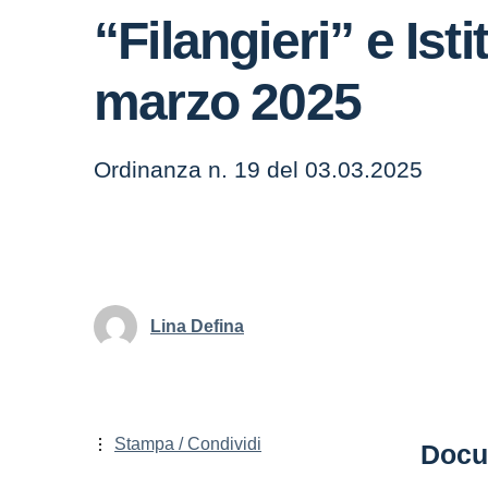
“Filangieri” e Is
marzo 2025
Ordinanza n. 19 del 03.03.2025
Lina Defina
Stampa / Condividi
Docu