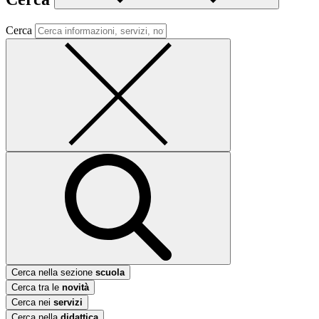
Cerca
Cerca nella sezione
scuola
Cerca tra le
novità
Cerca nei
servizi
Cerca nella
didattica