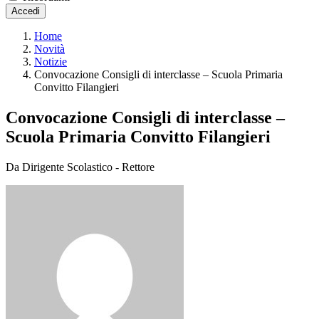
Accedi
Home
Novità
Notizie
Convocazione Consigli di interclasse – Scuola Primaria
Convitto Filangieri
Convocazione Consigli di interclasse –
Scuola Primaria Convitto Filangieri
Da Dirigente Scolastico - Rettore