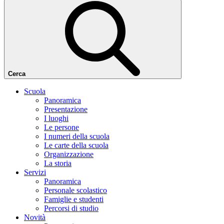
Cerca
Scuola
Panoramica
Presentazione
I luoghi
Le persone
I numeri della scuola
Le carte della scuola
Organizzazione
La storia
Servizi
Panoramica
Personale scolastico
Famiglie e studenti
Percorsi di studio
Novità