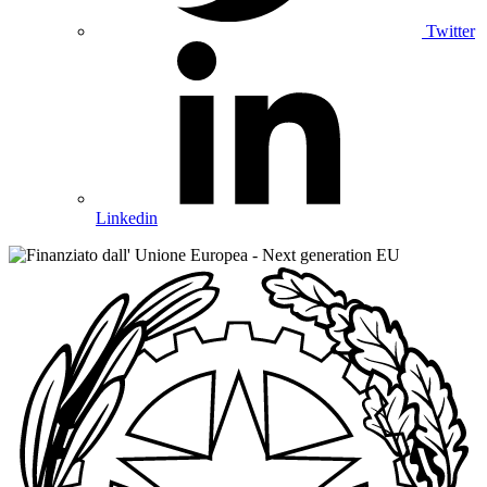
Twitter
Linkedin