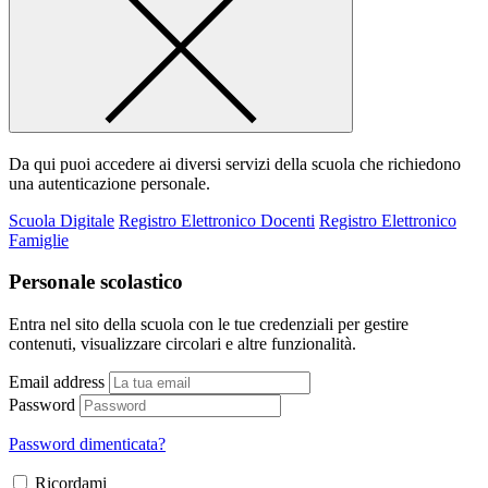
Da qui puoi accedere ai diversi servizi della scuola che richiedono
una autenticazione personale.
Scuola Digitale
Registro Elettronico Docenti
Registro Elettronico
Famiglie
Personale scolastico
Entra nel sito della scuola con le tue credenziali per gestire
contenuti, visualizzare circolari e altre funzionalità.
Email address
Password
Password dimenticata?
Ricordami