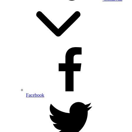
Facebook