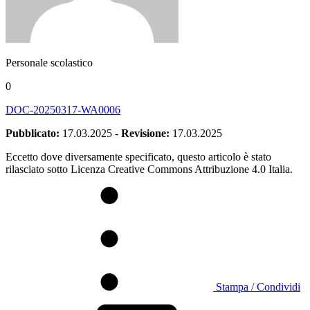
Personale scolastico
0
DOC-20250317-WA0006
Pubblicato:
17.03.2025
-
Revisione:
17.03.2025
Eccetto dove diversamente specificato, questo articolo è stato
rilasciato sotto Licenza Creative Commons Attribuzione 4.0 Italia.
Stampa / Condividi