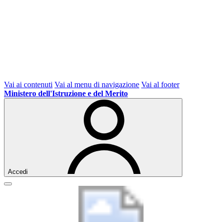
Vai ai contenuti
Vai al menu di navigazione
Vai al footer
Ministero dell'Istruzione e del Merito
Accedi