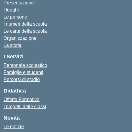
Presentazione
I luoghi
Le persone
I numeri della scuola
Le carte della scuola
Organizzazione
La storia
I Servizi
Personale scolastico
Famiglie e studenti
Percorsi di studio
Didattica
Offerta Formativa
I progetti delle classi
Novità
Le notizie