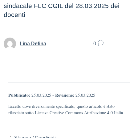
sindacale FLC CGIL del 28.03.2025 dei
docenti
Lina Defina
0
Pubblicato:
Revisione:
25.03.2025
-
25.03.2025
Eccetto dove diversamente specificato, questo articolo è stato
rilasciato sotto Licenza Creative Commons Attribuzione 4.0 Italia.
Stampa / Condividi