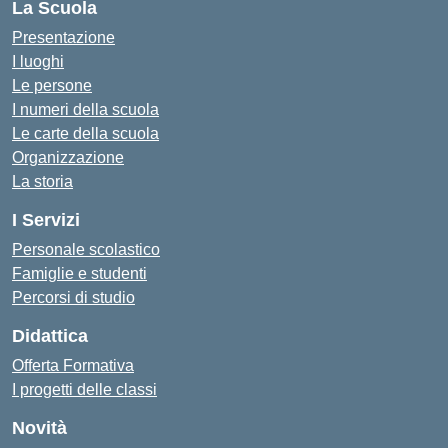
La Scuola
Presentazione
I luoghi
Le persone
I numeri della scuola
Le carte della scuola
Organizzazione
La storia
I Servizi
Personale scolastico
Famiglie e studenti
Percorsi di studio
Didattica
Offerta Formativa
I progetti delle classi
Novità