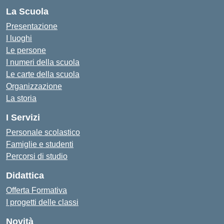
La Scuola
Presentazione
I luoghi
Le persone
I numeri della scuola
Le carte della scuola
Organizzazione
La storia
I Servizi
Personale scolastico
Famiglie e studenti
Percorsi di studio
Didattica
Offerta Formativa
I progetti delle classi
Novità