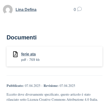
Lina Defina
0
Documenti
ferie ata
pdf - 769 kb
Pubblicato:
Revisione:
07.04.2025
-
07.04.2025
Eccetto dove diversamente specificato, questo articolo è stato
rilasciato sotto Licenza Creative Commons Attribuzione 4.0 Italia.