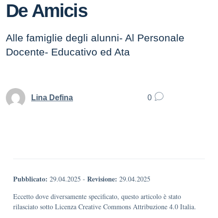
De Amicis
Alle famiglie degli alunni- Al Personale
Docente- Educativo ed Ata
Lina Defina
0
Pubblicato:
Revisione:
29.04.2025
-
29.04.2025
Eccetto dove diversamente specificato, questo articolo è stato
rilasciato sotto Licenza Creative Commons Attribuzione 4.0 Italia.