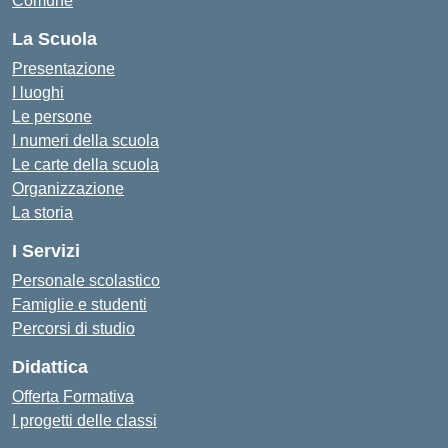
Comune
La Scuola
Presentazione
I luoghi
Le persone
I numeri della scuola
Le carte della scuola
Organizzazione
La storia
I Servizi
Personale scolastico
Famiglie e studenti
Percorsi di studio
Didattica
Offerta Formativa
I progetti delle classi