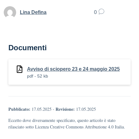
Lina Defina
0
Documenti
Avviso di sciopero 23 e 24 maggio 2025
pdf - 52 kb
Pubblicato:
Revisione:
17.05.2025
-
17.05.2025
Eccetto dove diversamente specificato, questo articolo è stato
rilasciato sotto Licenza Creative Commons Attribuzione 4.0 Italia.