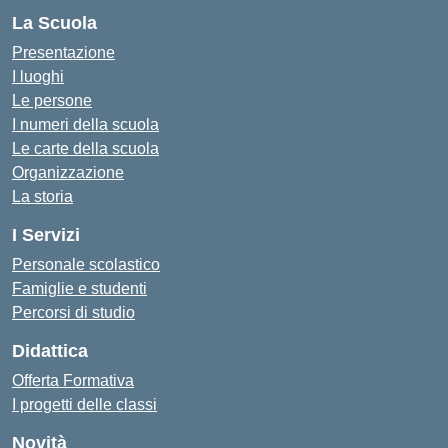
La Scuola
Presentazione
I luoghi
Le persone
I numeri della scuola
Le carte della scuola
Organizzazione
La storia
I Servizi
Personale scolastico
Famiglie e studenti
Percorsi di studio
Didattica
Offerta Formativa
I progetti delle classi
Novità