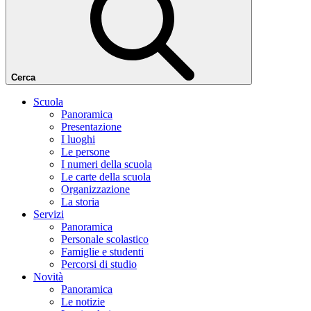
Cerca
Scuola
Panoramica
Presentazione
I luoghi
Le persone
I numeri della scuola
Le carte della scuola
Organizzazione
La storia
Servizi
Panoramica
Personale scolastico
Famiglie e studenti
Percorsi di studio
Novità
Panoramica
Le notizie