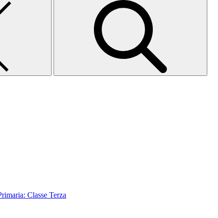
aria: Classe Terza