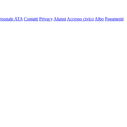
ersonale ATA
Contatti
Privacy
Alunni
Accesso civico
Albo
Pagamenti