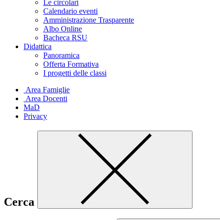
Le circolari
Calendario eventi
Amministrazione Trasparente
Albo Online
Bacheca RSU
Didattica
Panoramica
Offerta Formativa
I progetti delle classi
Area Famiglie
Area Docenti
MaD
Privacy
Cerca