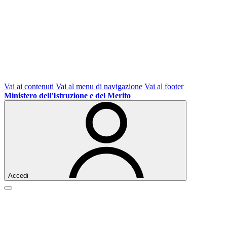
Vai ai contenuti
Vai al menu di navigazione
Vai al footer
Ministero dell'Istruzione e del Merito
Accedi