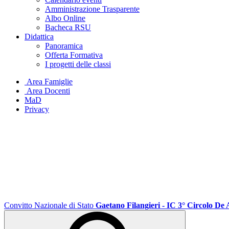
Amministrazione Trasparente
Albo Online
Bacheca RSU
Didattica
Panoramica
Offerta Formativa
I progetti delle classi
Area Famiglie
Area Docenti
MaD
Privacy
Convitto Nazionale di Stato
Gaetano Filangieri - IC 3° Circolo De 