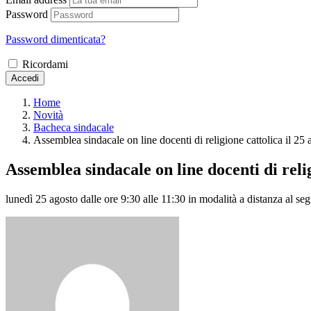
Password
Password dimenticata?
Ricordami
Accedi
Home
Novità
Bacheca sindacale
Assemblea sindacale on line docenti di religione cattolica il 25
Assemblea sindacale on line docenti di relig
lunedì 25 agosto dalle ore 9:30 alle 11:30 in modalità a distanza 