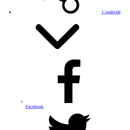
Condividi
Facebook