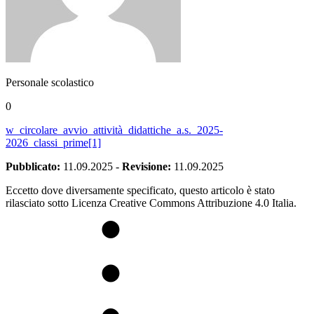
Personale scolastico
0
w_circolare_avvio_attività_didattiche_a.s._2025-
2026_classi_prime[1]
Pubblicato:
11.09.2025
-
Revisione:
11.09.2025
Eccetto dove diversamente specificato, questo articolo è stato
rilasciato sotto Licenza Creative Commons Attribuzione 4.0 Italia.