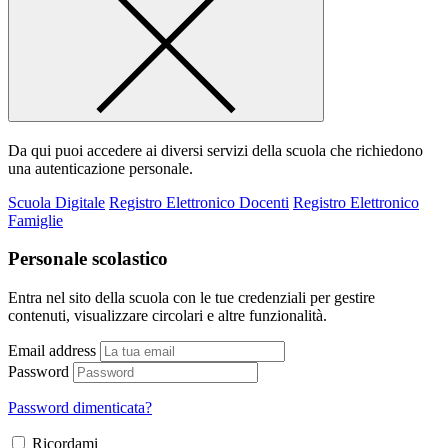
Da qui puoi accedere ai diversi servizi della scuola che richiedono
una autenticazione personale.
Scuola Digitale
Registro Elettronico Docenti
Registro Elettronico
Famiglie
Personale scolastico
Entra nel sito della scuola con le tue credenziali per gestire
contenuti, visualizzare circolari e altre funzionalità.
Email address
Password
Password dimenticata?
Ricordami