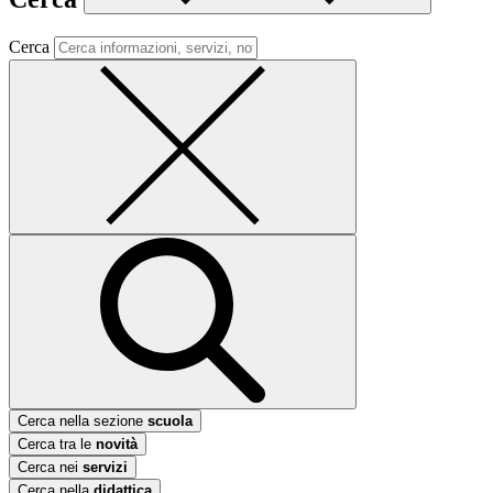
Cerca
Cerca nella sezione
scuola
Cerca tra le
novità
Cerca nei
servizi
Cerca nella
didattica