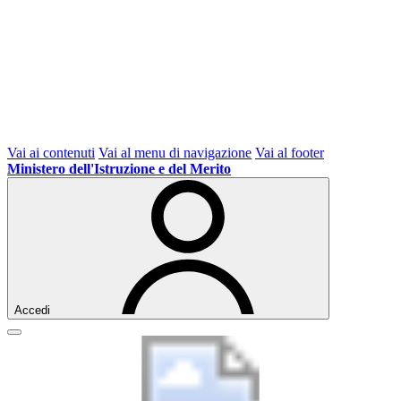
Vai ai contenuti
Vai al menu di navigazione
Vai al footer
Ministero dell'Istruzione e del Merito
Accedi