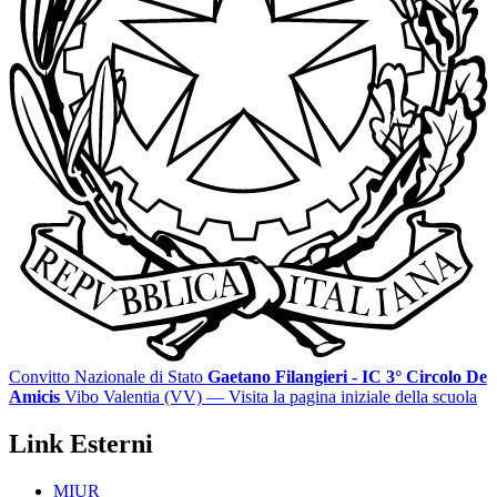
Convitto Nazionale di Stato
Gaetano Filangieri - IC 3° Circolo De
Amicis
Vibo Valentia (VV)
— Visita la pagina iniziale della scuola
Link Esterni
MIUR