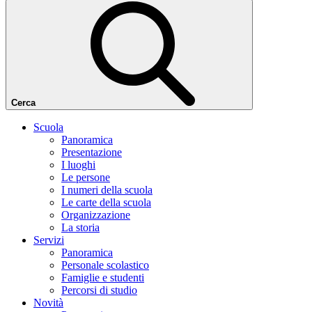
Cerca
Scuola
Panoramica
Presentazione
I luoghi
Le persone
I numeri della scuola
Le carte della scuola
Organizzazione
La storia
Servizi
Panoramica
Personale scolastico
Famiglie e studenti
Percorsi di studio
Novità