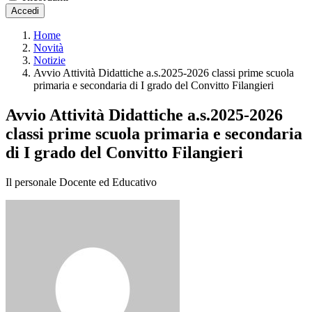
Accedi
Home
Novità
Notizie
Avvio Attività Didattiche a.s.2025-2026 classi prime scuola
primaria e secondaria di I grado del Convitto Filangieri
Avvio Attività Didattiche a.s.2025-2026
classi prime scuola primaria e secondaria
di I grado del Convitto Filangieri
Il personale Docente ed Educativo