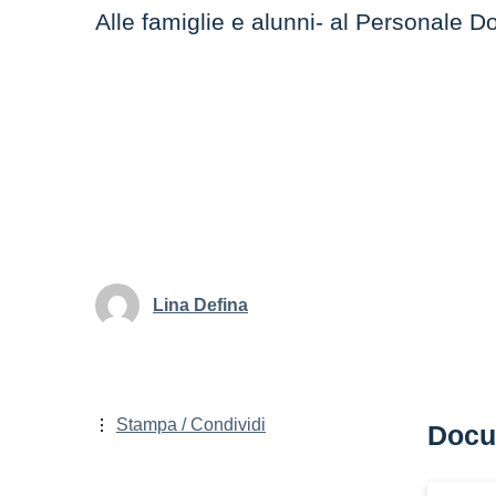
Alle famiglie e alunni- al Personale 
Lina Defina
Stampa / Condividi
Docu