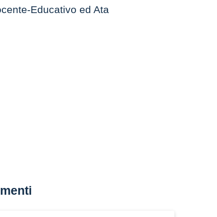
Docente-Educativo ed Ata
menti