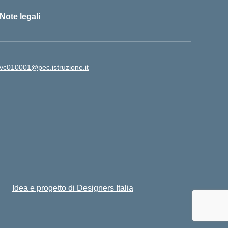
Note legali
vc010001@pec.istruzione.it
Idea e progetto di Designers Italia