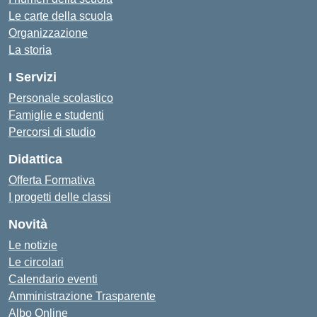
Le carte della scuola
Organizzazione
La storia
I Servizi
Personale scolastico
Famiglie e studenti
Percorsi di studio
Didattica
Offerta Formativa
I progetti delle classi
Novità
Le notizie
Le circolari
Calendario eventi
Amministrazione Trasparente
Albo Online