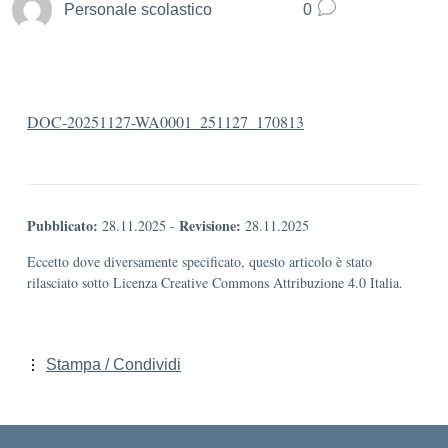
Personale scolastico
0
DOC-20251127-WA0001_251127_170813
Pubblicato:
Revisione:
28.11.2025
-
28.11.2025
Eccetto dove diversamente specificato, questo articolo è stato
rilasciato sotto Licenza Creative Commons Attribuzione 4.0 Italia.
Stampa / Condividi