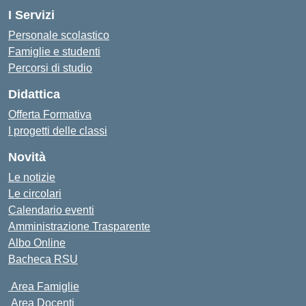
I Servizi
Personale scolastico
Famiglie e studenti
Percorsi di studio
Didattica
Offerta Formativa
I progetti delle classi
Novità
Le notizie
Le circolari
Calendario eventi
Amministrazione Trasparente
Albo Online
Bacheca RSU
Area Famiglie
Area Docenti