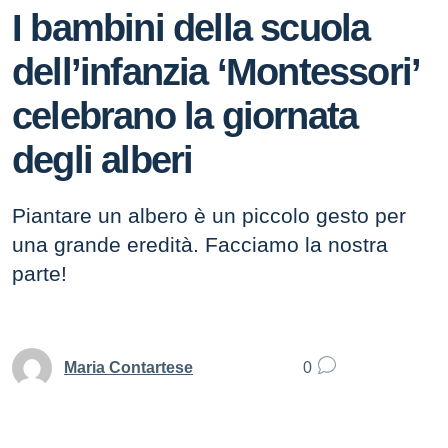
I bambini della scuola
dell’infanzia ‘Montessori’
celebrano la giornata
degli alberi
Piantare un albero è un piccolo gesto per
una grande eredità. Facciamo la nostra
parte!
Maria Contartese
0