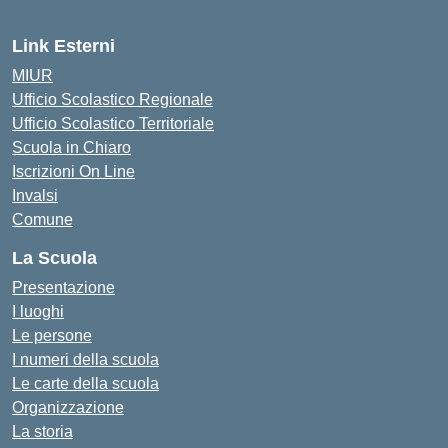
Link Esterni
MIUR
Ufficio Scolastico Regionale
Ufficio Scolastico Territoriale
Scuola in Chiaro
Iscrizioni On Line
Invalsi
Comune
La Scuola
Presentazione
I luoghi
Le persone
I numeri della scuola
Le carte della scuola
Organizzazione
La storia