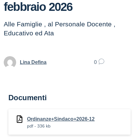
febbraio 2026
Alle Famiglie , al Personale Docente ,
Educativo ed Ata
Lina Defina
0
Documenti
Ordinanze+Sindaco+2026-12
pdf - 336 kb