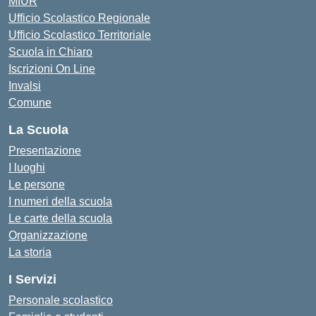
MIUR
Ufficio Scolastico Regionale
Ufficio Scolastico Territoriale
Scuola in Chiaro
Iscrizioni On Line
Invalsi
Comune
La Scuola
Presentazione
I luoghi
Le persone
I numeri della scuola
Le carte della scuola
Organizzazione
La storia
I Servizi
Personale scolastico