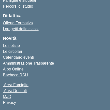
Famiglie e studenti
Percorsi di studio
Didattica
Offerta Formativa
I progetti delle classi
Novità
Le notizie
Le circolari
Calendario eventi
Amministrazione Trasparente
Albo Online
Bacheca RSU
Area Famiglie
Area Docenti
MaD
Privacy