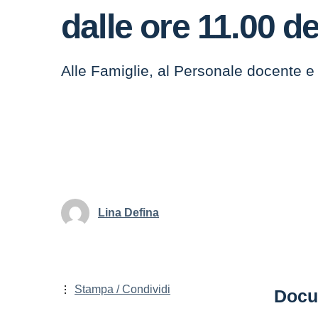
dalle ore 11.00 d
Alle Famiglie, al Personale docente e
Lina Defina
Stampa / Condividi
Docu