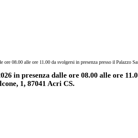
e ore 08.00 alle ore 11.00 da svolgersi in presenza presso il Palazzo 
6 in presenza dalle ore 08.00 alle ore 11.00
cone, 1, 87041 Acri CS.