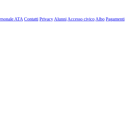
ersonale ATA
Contatti
Privacy
Alunni
Accesso civico
Albo
Pagamenti