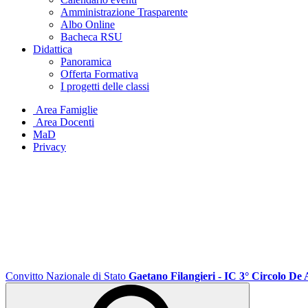
Amministrazione Trasparente
Albo Online
Bacheca RSU
Didattica
Panoramica
Offerta Formativa
I progetti delle classi
Area Famiglie
Area Docenti
MaD
Privacy
Convitto Nazionale di Stato
Gaetano Filangieri - IC 3° Circolo De 