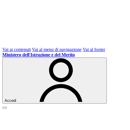
Vai ai contenuti
Vai al menu di navigazione
Vai al footer
Ministero dell'Istruzione e del Merito
Accedi