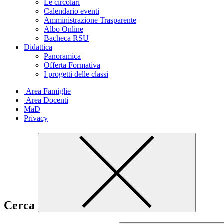
Le circolari
Calendario eventi
Amministrazione Trasparente
Albo Online
Bacheca RSU
Didattica
Panoramica
Offerta Formativa
I progetti delle classi
Area Famiglie
Area Docenti
MaD
Privacy
Cerca