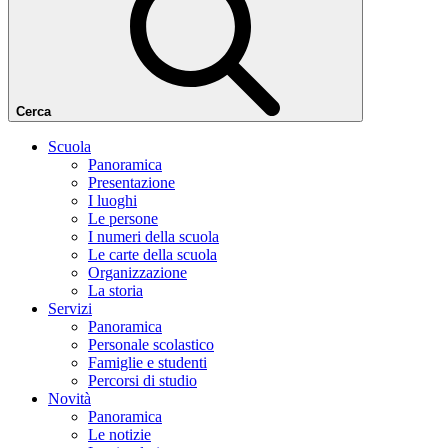
Cerca
Scuola
Panoramica
Presentazione
I luoghi
Le persone
I numeri della scuola
Le carte della scuola
Organizzazione
La storia
Servizi
Panoramica
Personale scolastico
Famiglie e studenti
Percorsi di studio
Novità
Panoramica
Le notizie