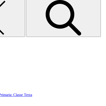
aria: Classe Terza