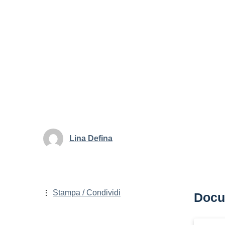
Lina Defina
Stampa / Condividi
Docu