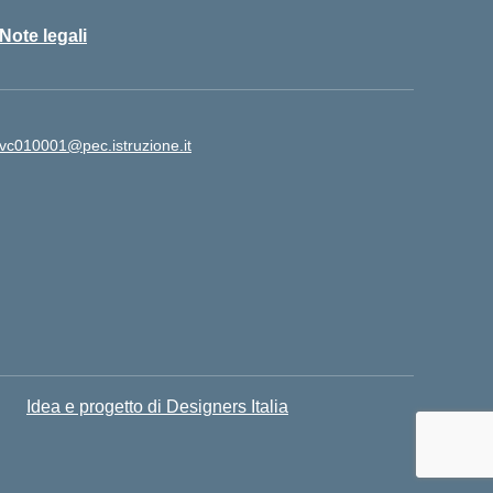
Note legali
vc010001@pec.istruzione.it
Idea e progetto di Designers Italia