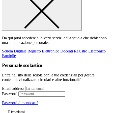
Da qui puoi accedere ai diversi servizi della scuola che richiedono
una autenticazione personale.
Scuola Digitale
Registro Elettronico Docenti
Registro Elettronico
Famiglie
Personale scolastico
Entra nel sito della scuola con le tue credenziali per gestire
contenuti, visualizzare circolari e altre funzionalità.
Email address
Password
Password dimenticata?
Ricordami