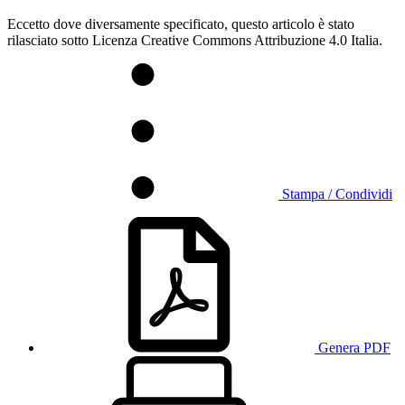
Eccetto dove diversamente specificato, questo articolo è stato
rilasciato sotto Licenza Creative Commons Attribuzione 4.0 Italia.
Stampa / Condividi
Genera PDF