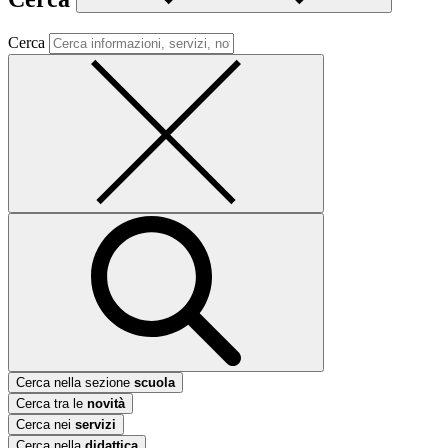
Cerca
Cerca nella sezione
scuola
Cerca tra le
novità
Cerca nei
servizi
Cerca nella
didattica