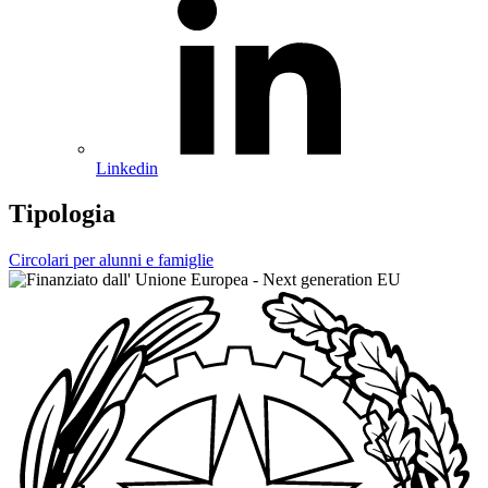
Linkedin
Tipologia
Circolari per alunni e famiglie