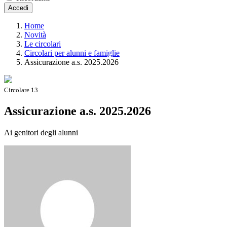
Accedi
Home
Novità
Le circolari
Circolari per alunni e famiglie
Assicurazione a.s. 2025.2026
Circolare 13
Assicurazione a.s. 2025.2026
Ai genitori degli alunni