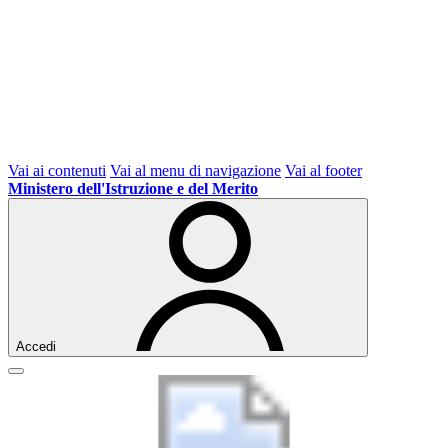
Vai ai contenuti
Vai al menu di navigazione
Vai al footer
Ministero dell'Istruzione e del Merito
Accedi