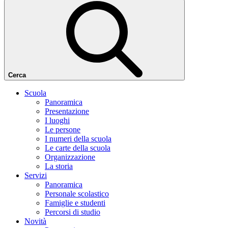
Cerca
Scuola
Panoramica
Presentazione
I luoghi
Le persone
I numeri della scuola
Le carte della scuola
Organizzazione
La storia
Servizi
Panoramica
Personale scolastico
Famiglie e studenti
Percorsi di studio
Novità