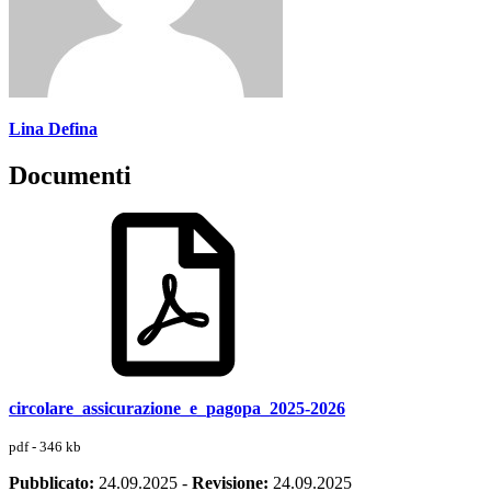
Lina Defina
Documenti
circolare_assicurazione_e_pagopa_2025-2026
pdf - 346 kb
Pubblicato:
24.09.2025
-
Revisione:
24.09.2025