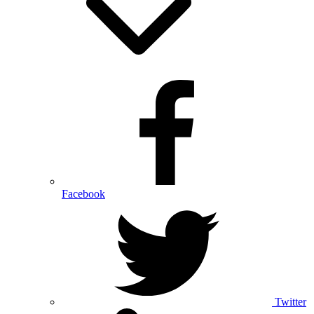
Facebook
Twitter