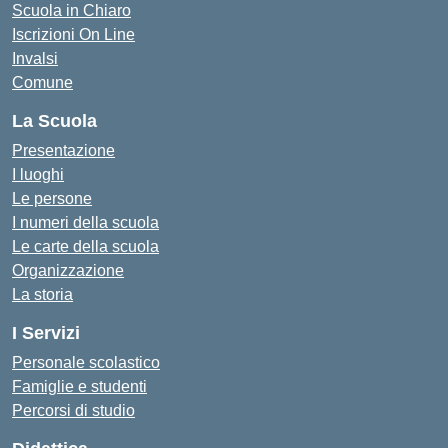
Scuola in Chiaro
Iscrizioni On Line
Invalsi
Comune
La Scuola
Presentazione
I luoghi
Le persone
I numeri della scuola
Le carte della scuola
Organizzazione
La storia
I Servizi
Personale scolastico
Famiglie e studenti
Percorsi di studio