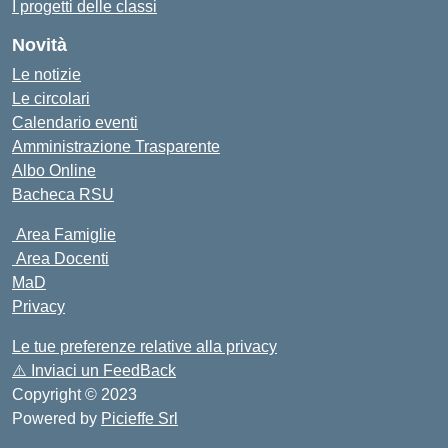
I progetti delle classi
Novità
Le notizie
Le circolari
Calendario eventi
Amministrazione Trasparente
Albo Online
Bacheca RSU
Area Famiglie
Area Docenti
MaD
Privacy
Le tue preferenze relative alla privacy
⚠️
Inviaci un FeedBack
Copyright © 2023
Powered by
Picieffe Srl