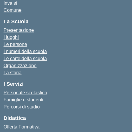
Invalsi
Comune
La Scuola
Presentazione
I luoghi
Le persone
I numeri della scuola
Le carte della scuola
Organizzazione
La storia
I Servizi
Personale scolastico
Famiglie e studenti
Percorsi di studio
Didattica
Offerta Formativa