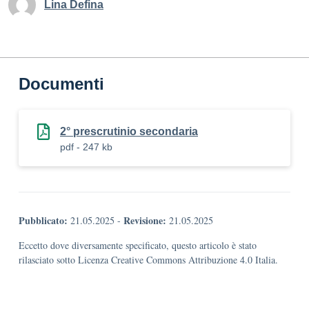
Lina Defina
Documenti
2° prescrutinio secondaria
pdf - 247 kb
Pubblicato:
Revisione:
21.05.2025
-
21.05.2025
Eccetto dove diversamente specificato, questo articolo è stato
rilasciato sotto Licenza Creative Commons Attribuzione 4.0 Italia.