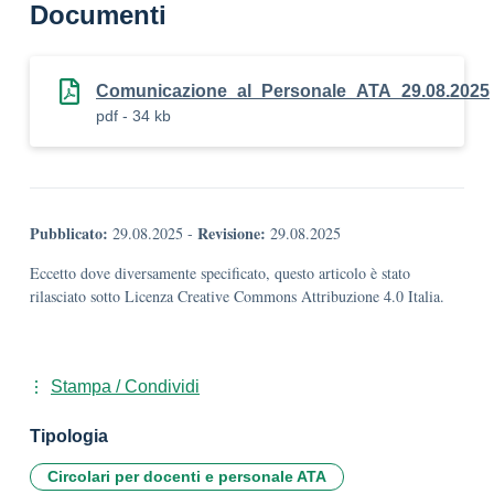
Documenti
Comunicazione_al_Personale_ATA_29.08.2025
pdf - 34 kb
Pubblicato:
Revisione:
29.08.2025
-
29.08.2025
Eccetto dove diversamente specificato, questo articolo è stato
rilasciato sotto Licenza Creative Commons Attribuzione 4.0 Italia.
Stampa / Condividi
Tipologia
Circolari per docenti e personale ATA