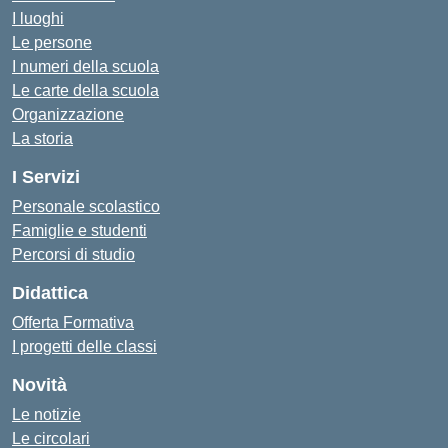
I luoghi
Le persone
I numeri della scuola
Le carte della scuola
Organizzazione
La storia
I Servizi
Personale scolastico
Famiglie e studenti
Percorsi di studio
Didattica
Offerta Formativa
I progetti delle classi
Novità
Le notizie
Le circolari