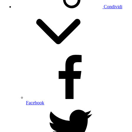
Condividi
Facebook