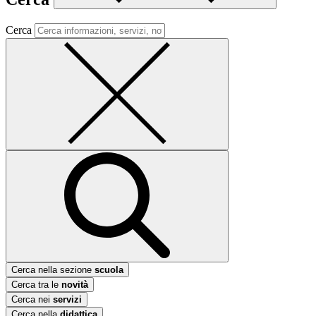
Cerca
Cerca nella sezione
scuola
Cerca tra le
novità
Cerca nei
servizi
Cerca nella
didattica