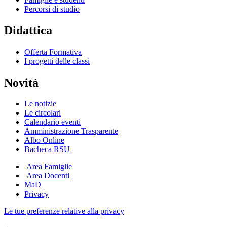
Percorsi di studio
Didattica
Offerta Formativa
I progetti delle classi
Novità
Le notizie
Le circolari
Calendario eventi
Amministrazione Trasparente
Albo Online
Bacheca RSU
Area Famiglie
Area Docenti
MaD
Privacy
Le tue preferenze relative alla privacy