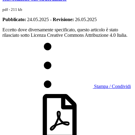
pdf - 211 kb
Pubblicato:
24.05.2025
-
Revisione:
26.05.2025
Eccetto dove diversamente specificato, questo articolo è stato
rilasciato sotto Licenza Creative Commons Attribuzione 4.0 Italia.
Stampa / Condividi