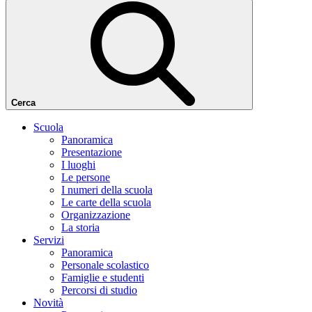
Cerca
Scuola
Panoramica
Presentazione
I luoghi
Le persone
I numeri della scuola
Le carte della scuola
Organizzazione
La storia
Servizi
Panoramica
Personale scolastico
Famiglie e studenti
Percorsi di studio
Novità