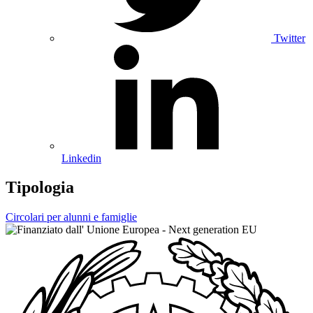
Twitter
Linkedin
Tipologia
Circolari per alunni e famiglie