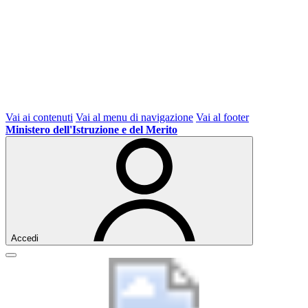
Vai ai contenuti
Vai al menu di navigazione
Vai al footer
Ministero dell'Istruzione e del Merito
Accedi