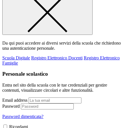
Da qui puoi accedere ai diversi servizi della scuola che richiedono
una autenticazione personale.
Scuola Digitale
Registro Elettronico Docenti
Registro Elettronico
Famiglie
Personale scolastico
Entra nel sito della scuola con le tue credenziali per gestire
contenuti, visualizzare circolari e altre funzionalità.
Email address
Password
Password dimenticata?
Ricordami