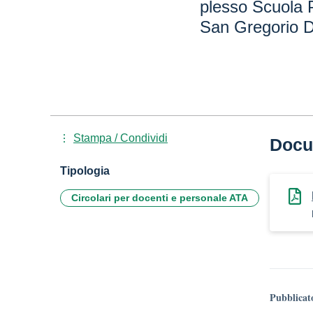
plesso Scuola 
San Gregorio D
Stampa / Condividi
Docu
Tipologia
Circolari per docenti e personale ATA
Pubblicat