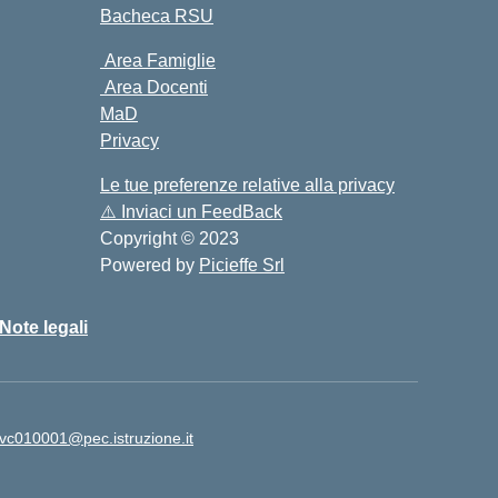
Bacheca RSU
Area Famiglie
Area Docenti
MaD
Privacy
Le tue preferenze relative alla privacy
⚠️
Inviaci un FeedBack
Copyright © 2023
Powered by
Picieffe Srl
Note legali
vc010001@pec.istruzione.it