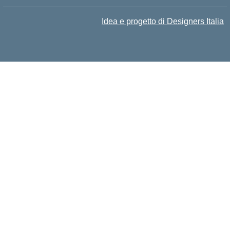
Idea e progetto di Designers Italia