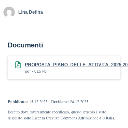
Lina Defina
Documenti
PROPOSTA_PIANO_DELLE_ATTIVITA_2025.2026
pdf - 815 kb
Pubblicato:
Revisione:
15.12.2025
-
24.12.2025
Eccetto dove diversamente specificato, questo articolo è stato
rilasciato sotto Licenza Creative Commons Attribuzione 4.0 Italia.