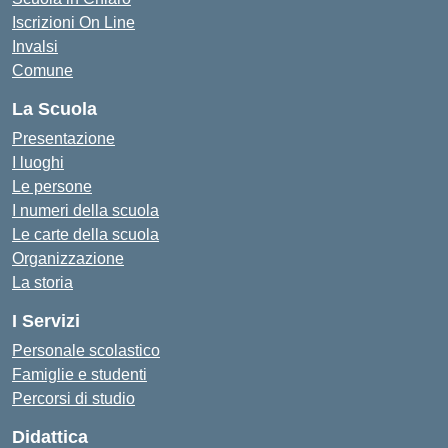
Iscrizioni On Line
Invalsi
Comune
La Scuola
Presentazione
I luoghi
Le persone
I numeri della scuola
Le carte della scuola
Organizzazione
La storia
I Servizi
Personale scolastico
Famiglie e studenti
Percorsi di studio
Didattica