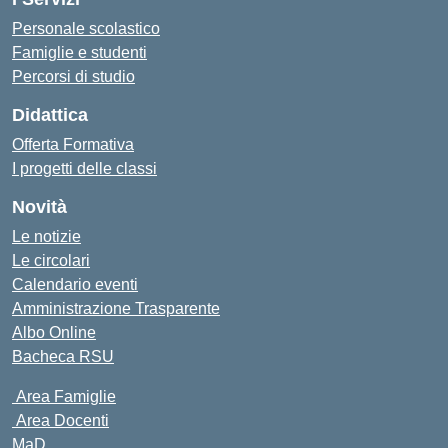
Personale scolastico
Famiglie e studenti
Percorsi di studio
Didattica
Offerta Formativa
I progetti delle classi
Novità
Le notizie
Le circolari
Calendario eventi
Amministrazione Trasparente
Albo Online
Bacheca RSU
Area Famiglie
Area Docenti
MaD