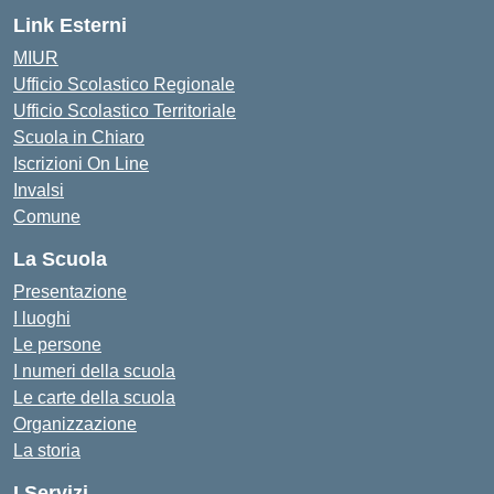
Link Esterni
MIUR
Ufficio Scolastico Regionale
Ufficio Scolastico Territoriale
Scuola in Chiaro
Iscrizioni On Line
Invalsi
Comune
La Scuola
Presentazione
I luoghi
Le persone
I numeri della scuola
Le carte della scuola
Organizzazione
La storia
I Servizi