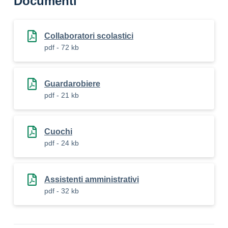
Documenti
Collaboratori scolastici
pdf - 72 kb
Guardarobiere
pdf - 21 kb
Cuochi
pdf - 24 kb
Assistenti amministrativi
pdf - 32 kb