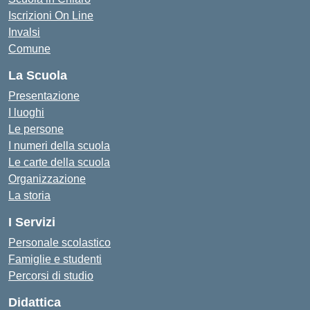
Iscrizioni On Line
Invalsi
Comune
La Scuola
Presentazione
I luoghi
Le persone
I numeri della scuola
Le carte della scuola
Organizzazione
La storia
I Servizi
Personale scolastico
Famiglie e studenti
Percorsi di studio
Didattica