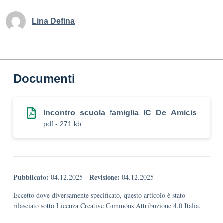
Lina Defina
Documenti
Incontro_scuola_famiglia_IC_De_Amicis
pdf - 271 kb
Pubblicato:
Revisione:
04.12.2025
-
04.12.2025
Eccetto dove diversamente specificato, questo articolo è stato
rilasciato sotto Licenza Creative Commons Attribuzione 4.0 Italia.