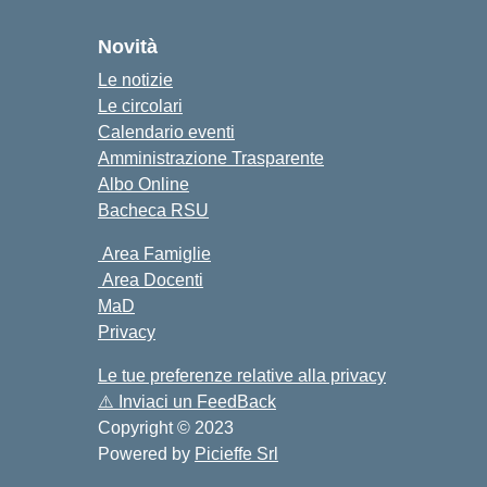
Novità
Le notizie
Le circolari
Calendario eventi
Amministrazione Trasparente
Albo Online
Bacheca RSU
Area Famiglie
Area Docenti
MaD
Privacy
Le tue preferenze relative alla privacy
⚠️
Inviaci un FeedBack
Copyright © 2023
Powered by
Picieffe Srl