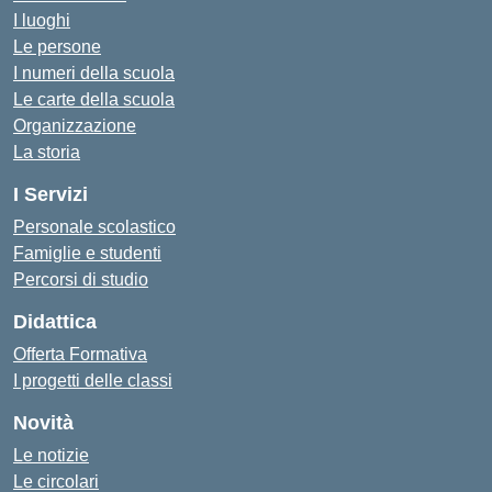
I luoghi
Le persone
I numeri della scuola
Le carte della scuola
Organizzazione
La storia
I Servizi
Personale scolastico
Famiglie e studenti
Percorsi di studio
Didattica
Offerta Formativa
I progetti delle classi
Novità
Le notizie
Le circolari