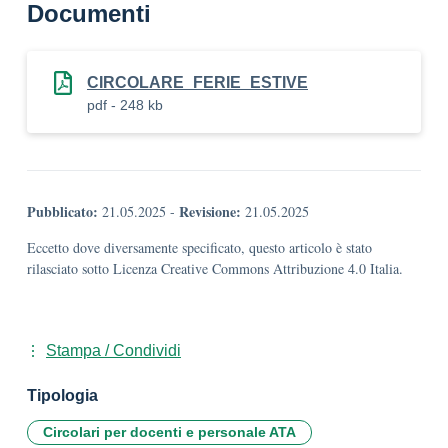
Documenti
CIRCOLARE_FERIE_ESTIVE
pdf - 248 kb
Pubblicato:
Revisione:
21.05.2025
-
21.05.2025
Eccetto dove diversamente specificato, questo articolo è stato
rilasciato sotto Licenza Creative Commons Attribuzione 4.0 Italia.
Stampa / Condividi
Tipologia
Circolari per docenti e personale ATA