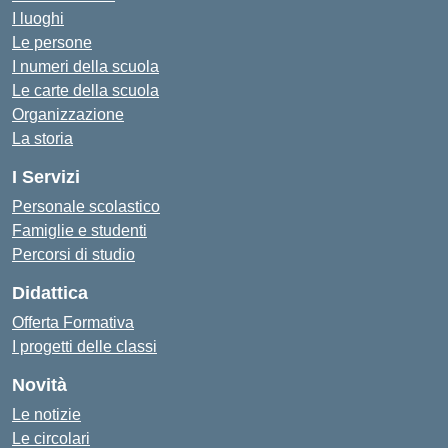
I luoghi
Le persone
I numeri della scuola
Le carte della scuola
Organizzazione
La storia
I Servizi
Personale scolastico
Famiglie e studenti
Percorsi di studio
Didattica
Offerta Formativa
I progetti delle classi
Novità
Le notizie
Le circolari