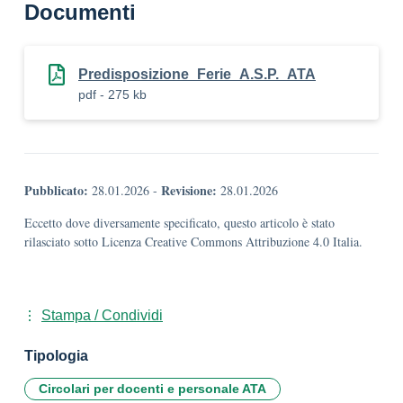
Documenti
Predisposizione_Ferie_A.S.P._ATA
pdf - 275 kb
Pubblicato:
Revisione:
28.01.2026
-
28.01.2026
Eccetto dove diversamente specificato, questo articolo è stato
rilasciato sotto Licenza Creative Commons Attribuzione 4.0 Italia.
Stampa / Condividi
Tipologia
Circolari per docenti e personale ATA