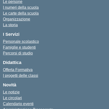
Le persone
I numeri della scuola
Le carte della scuola
Organizzazione
La storia
I Servizi
Personale scolastico
Famiglie e studenti
Percorsi di studio
Didattica
Offerta Formativa
I progetti delle classi
Novità
Le notizie
Le circolari
Calendario eventi