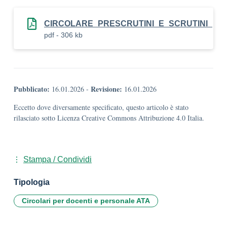
CIRCOLARE_PRESCRUTINI_E_SCRUTINI_
pdf - 306 kb
Pubblicato:
Revisione:
16.01.2026
-
16.01.2026
Eccetto dove diversamente specificato, questo articolo è stato
rilasciato sotto Licenza Creative Commons Attribuzione 4.0 Italia.
Stampa / Condividi
Tipologia
Circolari per docenti e personale ATA