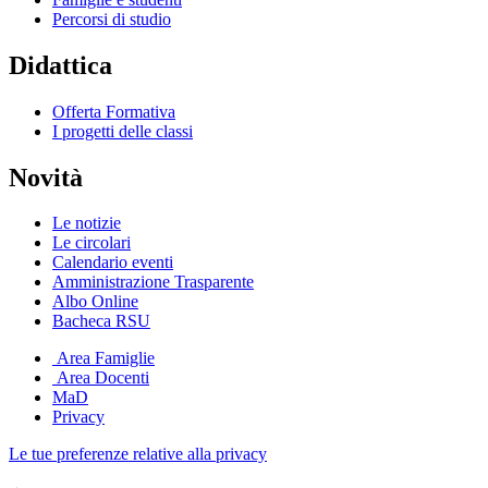
Percorsi di studio
Didattica
Offerta Formativa
I progetti delle classi
Novità
Le notizie
Le circolari
Calendario eventi
Amministrazione Trasparente
Albo Online
Bacheca RSU
Area Famiglie
Area Docenti
MaD
Privacy
Le tue preferenze relative alla privacy