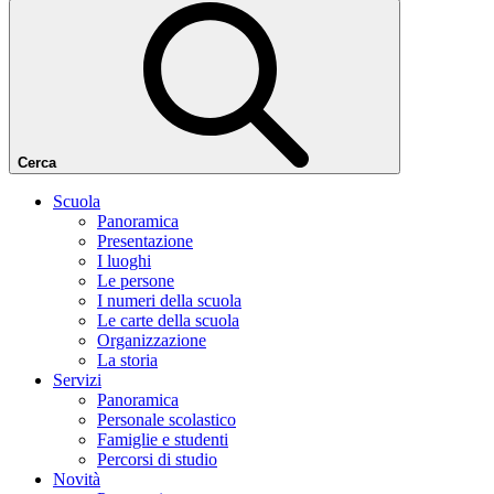
Cerca
Scuola
Panoramica
Presentazione
I luoghi
Le persone
I numeri della scuola
Le carte della scuola
Organizzazione
La storia
Servizi
Panoramica
Personale scolastico
Famiglie e studenti
Percorsi di studio
Novità