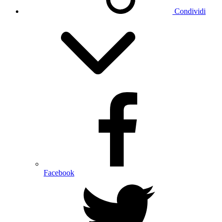
Condividi
Facebook