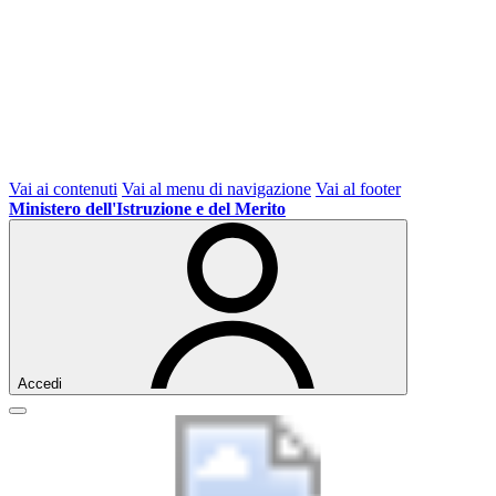
Vai ai contenuti
Vai al menu di navigazione
Vai al footer
Ministero dell'Istruzione e del Merito
Accedi