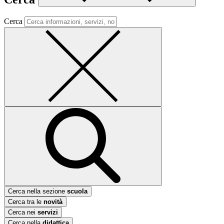
Cerca
Cerca nella sezione
scuola
Cerca tra le
novità
Cerca nei
servizi
Cerca nella
didattica