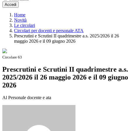
Accedi
Home
Novità
Le circolari
Circolari per docenti e personale ATA
Prescrutini e Scrutini II quadrimestre a.s. 2025/2026 il 26
maggio 2026 e il 09 giugno 2026
Circolare 63
Prescrutini e Scrutini II quadrimestre a.s.
2025/2026 il 26 maggio 2026 e il 09 giugno
2026
Al Personale docente e ata