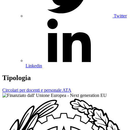
Twitter
Linkedin
Tipologia
Circolari per docenti e personale ATA