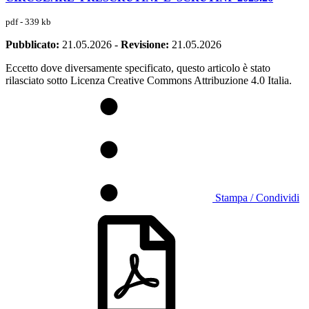
pdf - 339 kb
Pubblicato:
21.05.2026
-
Revisione:
21.05.2026
Eccetto dove diversamente specificato, questo articolo è stato
rilasciato sotto Licenza Creative Commons Attribuzione 4.0 Italia.
Stampa / Condividi