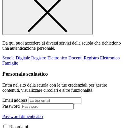
Da qui puoi accedere ai diversi servizi della scuola che richiedono
una autenticazione personale.
Scuola Digitale
Registro Elettronico Docenti
Registro Elettronico
Famiglie
Personale scolastico
Entra nel sito della scuola con le tue credenziali per gestire
contenuti, visualizzare circolari e altre funzionalità.
Email address
Password
Password dimenticata?
Ricordami