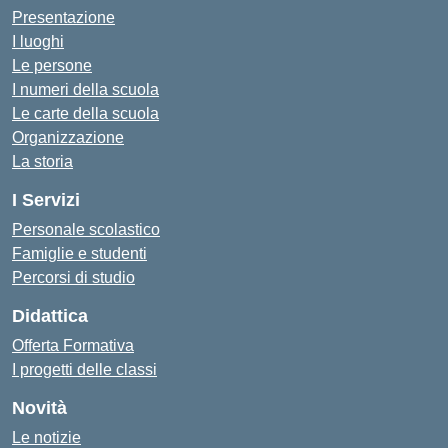
Presentazione
I luoghi
Le persone
I numeri della scuola
Le carte della scuola
Organizzazione
La storia
I Servizi
Personale scolastico
Famiglie e studenti
Percorsi di studio
Didattica
Offerta Formativa
I progetti delle classi
Novità
Le notizie