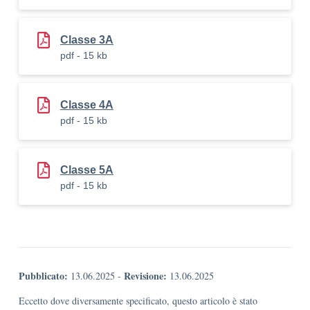
Classe 3A
pdf - 15 kb
Classe 4A
pdf - 15 kb
Classe 5A
pdf - 15 kb
Pubblicato:
Revisione:
13.06.2025
-
13.06.2025
Eccetto dove diversamente specificato, questo articolo è stato