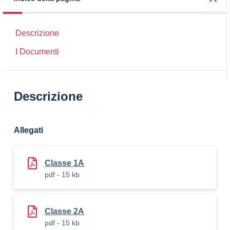
Descrizione
I Documenti
Descrizione
Allegati
Classe 1A
pdf - 15 kb
Classe 2A
pdf - 15 kb