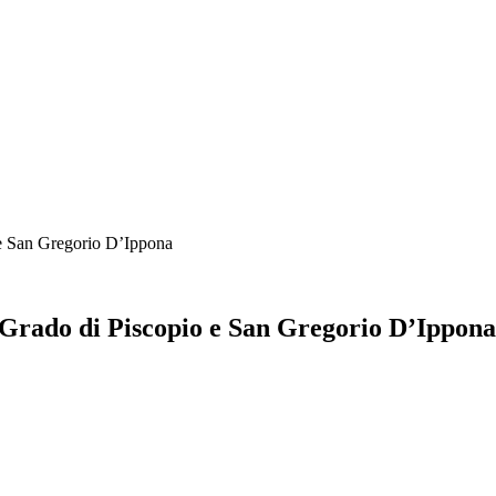
 e San Gregorio D’Ippona
I Grado di Piscopio e San Gregorio D’Ippona