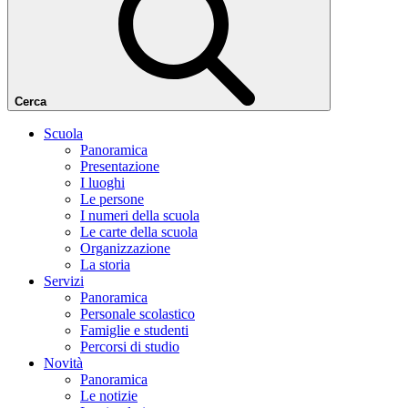
Cerca
Scuola
Panoramica
Presentazione
I luoghi
Le persone
I numeri della scuola
Le carte della scuola
Organizzazione
La storia
Servizi
Panoramica
Personale scolastico
Famiglie e studenti
Percorsi di studio
Novità
Panoramica
Le notizie