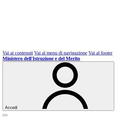
Vai ai contenuti
Vai al menu di navigazione
Vai al footer
Ministero dell'Istruzione e del Merito
Accedi