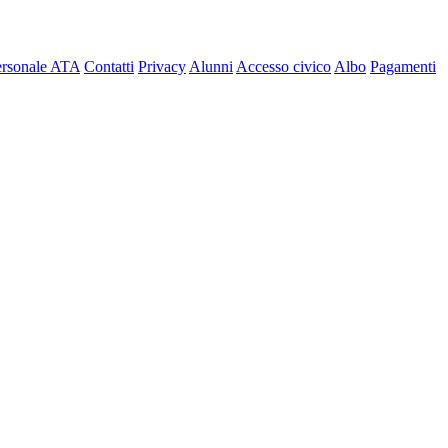
ersonale ATA
Contatti
Privacy
Alunni
Accesso civico
Albo
Pagamenti