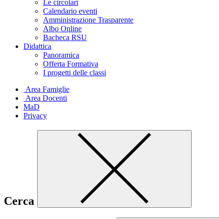
Le circolari
Calendario eventi
Amministrazione Trasparente
Albo Online
Bacheca RSU
Didattica
Panoramica
Offerta Formativa
I progetti delle classi
Area Famiglie
Area Docenti
MaD
Privacy
Cerca