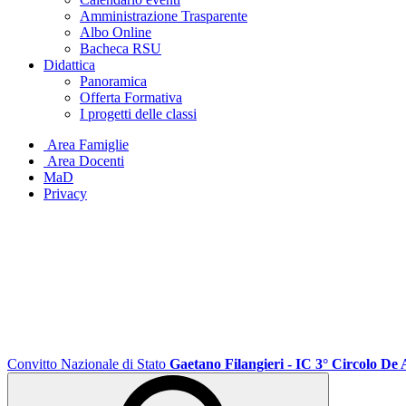
Amministrazione Trasparente
Albo Online
Bacheca RSU
Didattica
Panoramica
Offerta Formativa
I progetti delle classi
Area Famiglie
Area Docenti
MaD
Privacy
Convitto Nazionale di Stato
Gaetano Filangieri - IC 3° Circolo De 