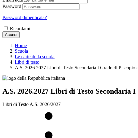
Password
Password dimenticata?
Ricordami
Accedi
Home
Scuola
Le carte della scuola
Libri di testo
A.S. 2026.2027 Libri di Testo Secondaria I Grado di Piscopio
A.S. 2026.2027 Libri di Testo Secondaria 
Libri di Testo A.S. 2026/2027