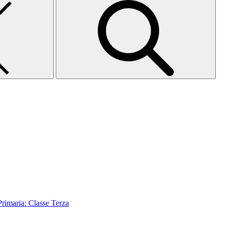
aria: Classe Terza