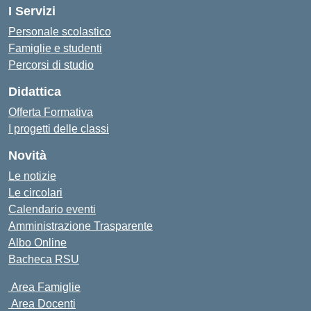
I Servizi
Personale scolastico
Famiglie e studenti
Percorsi di studio
Didattica
Offerta Formativa
I progetti delle classi
Novità
Le notizie
Le circolari
Calendario eventi
Amministrazione Trasparente
Albo Online
Bacheca RSU
Area Famiglie
Area Docenti