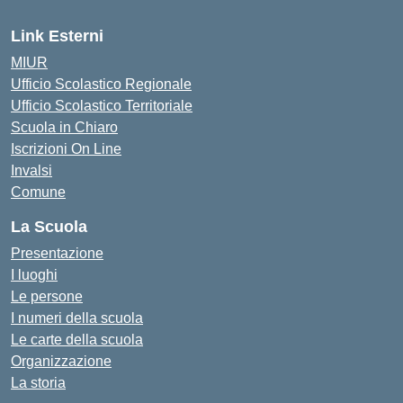
Link Esterni
MIUR
Ufficio Scolastico Regionale
Ufficio Scolastico Territoriale
Scuola in Chiaro
Iscrizioni On Line
Invalsi
Comune
La Scuola
Presentazione
I luoghi
Le persone
I numeri della scuola
Le carte della scuola
Organizzazione
La storia