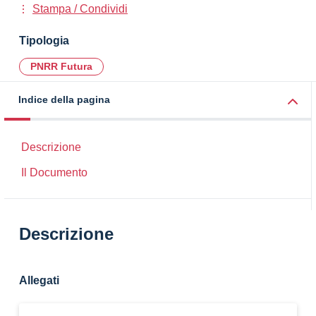
Stampa / Condividi
Tipologia
PNRR Futura
Indice della pagina
Descrizione
Il Documento
Descrizione
Allegati