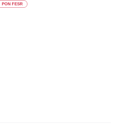
PON FESR