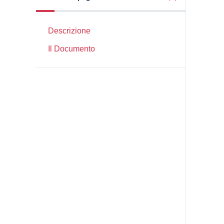
Descrizione
Il Documento