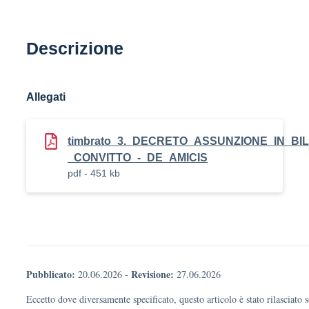
Descrizione
Allegati
timbrato_3._DECRETO_ASSUNZIONE_IN_BI
_CONVITTO_-_DE_AMICIS
pdf - 451 kb
Pubblicato:
Revisione:
20.06.2026
-
27.06.2026
Eccetto dove diversamente specificato, questo articolo è stato rilasciato 