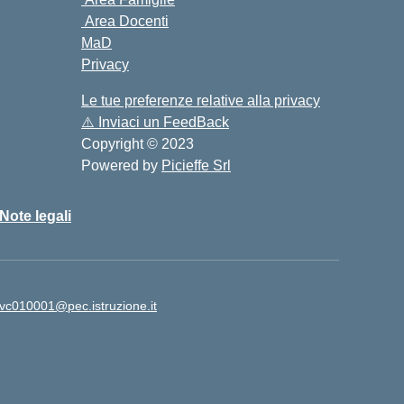
Area Docenti
MaD
Privacy
Le tue preferenze relative alla privacy
⚠️
Inviaci un FeedBack
Copyright © 2023
Powered by
Picieffe Srl
Note legali
vc010001@pec.istruzione.it