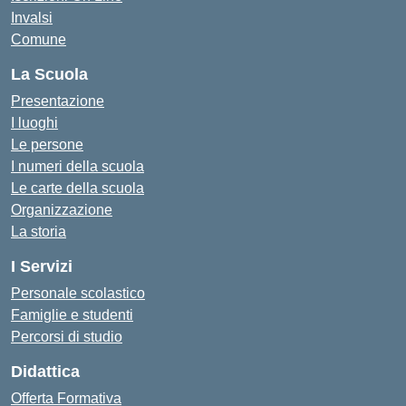
Invalsi
Comune
La Scuola
Presentazione
I luoghi
Le persone
I numeri della scuola
Le carte della scuola
Organizzazione
La storia
I Servizi
Personale scolastico
Famiglie e studenti
Percorsi di studio
Didattica
Offerta Formativa