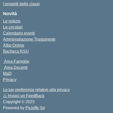
I progetti delle classi
Novità
Le notizie
Le circolari
Calendario eventi
Amministrazione Trasparente
Albo Online
Bacheca RSU
Area Famiglie
Area Docenti
MaD
Privacy
Le tue preferenze relative alla privacy
⚠️
Inviaci un FeedBack
Copyright © 2023
Powered by
Picieffe Srl