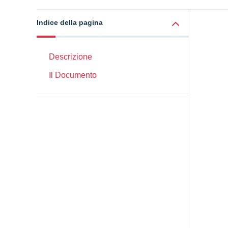
Indice della pagina
Descrizione
Il Documento