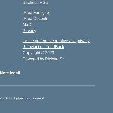
Bacheca RSU
Area Famiglie
Area Docenti
MaD
Privacy
Le tue preferenze relative alla privacy
⚠️
Inviaci un FeedBack
Copyright © 2023
Powered by
Picieffe Srl
Note legali
vc010001@pec.istruzione.it