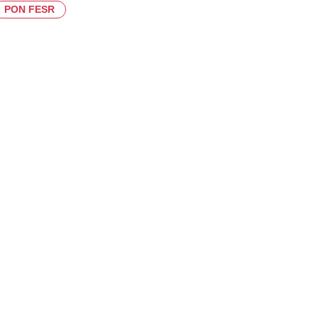
PON FESR