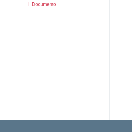
Il Documento