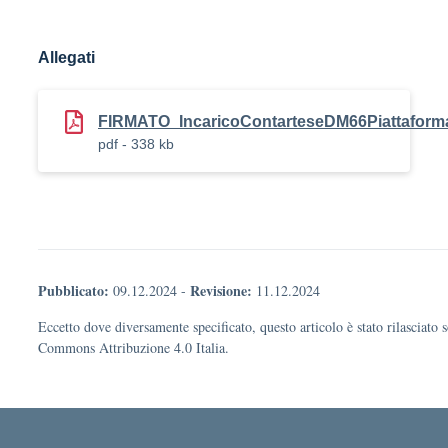
Allegati
FIRMATO_IncaricoContarteseDM66Piattaform
pdf - 338 kb
Pubblicato:
Revisione:
09.12.2024
-
11.12.2024
Eccetto dove diversamente specificato, questo articolo è stato rilasciato 
Commons Attribuzione 4.0 Italia.