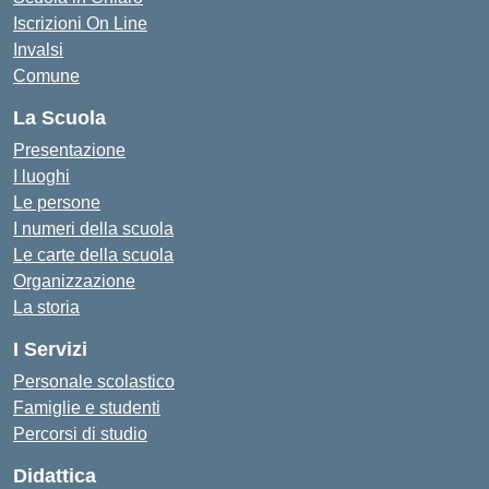
Iscrizioni On Line
Invalsi
Comune
La Scuola
Presentazione
I luoghi
Le persone
I numeri della scuola
Le carte della scuola
Organizzazione
La storia
I Servizi
Personale scolastico
Famiglie e studenti
Percorsi di studio
Didattica