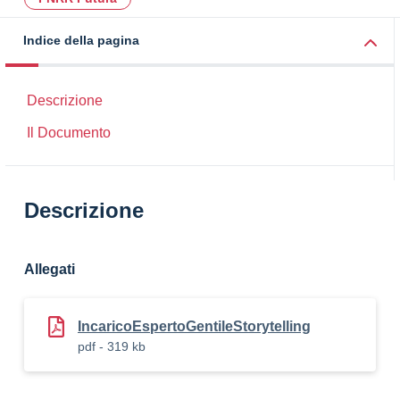
Indice della pagina
Descrizione
Il Documento
Descrizione
Allegati
IncaricoEspertoGentileStorytelling
pdf - 319 kb