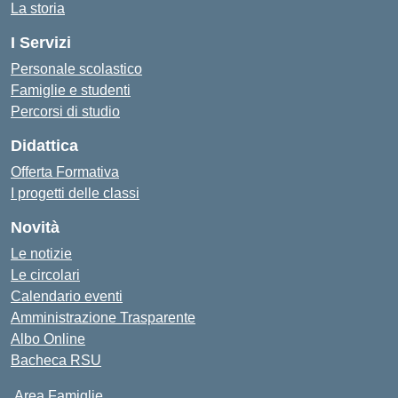
La storia
I Servizi
Personale scolastico
Famiglie e studenti
Percorsi di studio
Didattica
Offerta Formativa
I progetti delle classi
Novità
Le notizie
Le circolari
Calendario eventi
Amministrazione Trasparente
Albo Online
Bacheca RSU
Area Famiglie