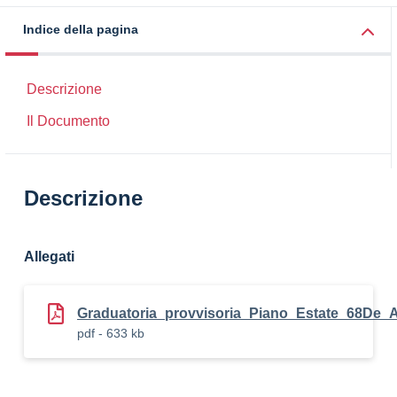
Indice della pagina
Descrizione
Il Documento
Descrizione
Allegati
Graduatoria_provvisoria_Piano_Estate_68De_
pdf - 633 kb