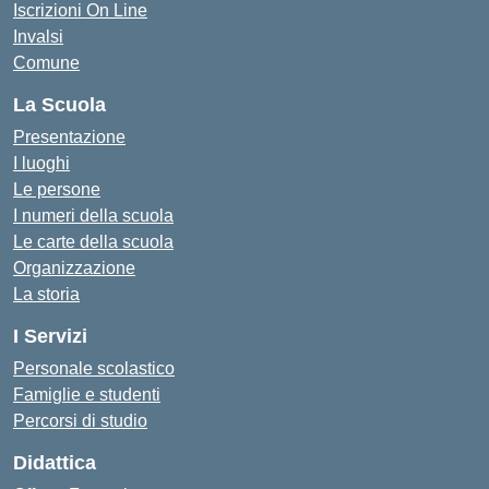
Iscrizioni On Line
Invalsi
Comune
La Scuola
Presentazione
I luoghi
Le persone
I numeri della scuola
Le carte della scuola
Organizzazione
La storia
I Servizi
Personale scolastico
Famiglie e studenti
Percorsi di studio
Didattica