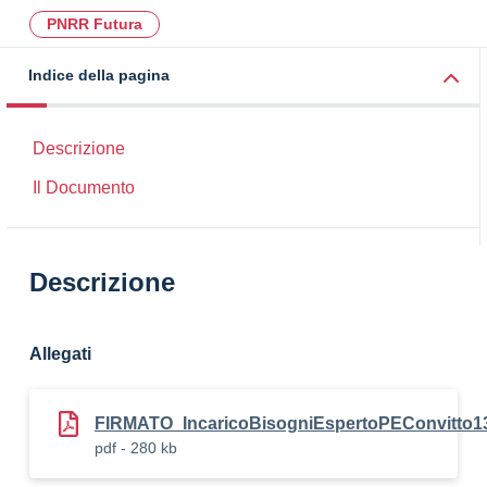
PNRR Futura
Indice della pagina
Descrizione
Il Documento
Descrizione
Allegati
FIRMATO_IncaricoBisogniEspertoPEConvitto1
pdf - 280 kb