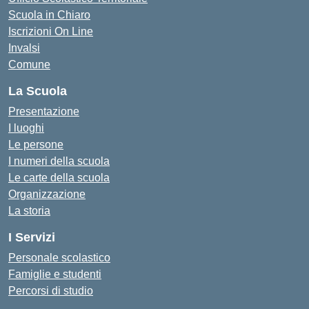
Scuola in Chiaro
Iscrizioni On Line
Invalsi
Comune
La Scuola
Presentazione
I luoghi
Le persone
I numeri della scuola
Le carte della scuola
Organizzazione
La storia
I Servizi
Personale scolastico
Famiglie e studenti
Percorsi di studio