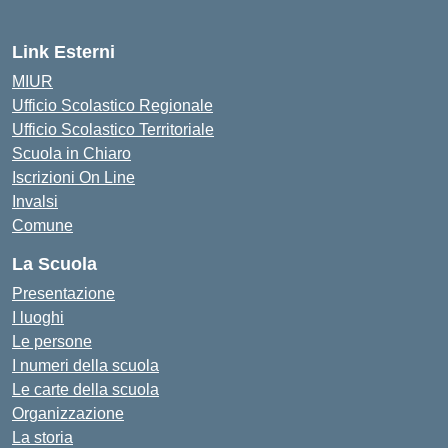
Link Esterni
MIUR
Ufficio Scolastico Regionale
Ufficio Scolastico Territoriale
Scuola in Chiaro
Iscrizioni On Line
Invalsi
Comune
La Scuola
Presentazione
I luoghi
Le persone
I numeri della scuola
Le carte della scuola
Organizzazione
La storia