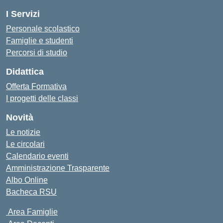
I Servizi
Personale scolastico
Famiglie e studenti
Percorsi di studio
Didattica
Offerta Formativa
I progetti delle classi
Novità
Le notizie
Le circolari
Calendario eventi
Amministrazione Trasparente
Albo Online
Bacheca RSU
Area Famiglie