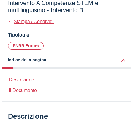
Intervento A Competenze STEM e
multilinguismo - Intervento B
Stampa / Condividi
Tipologia
PNRR Futura
Indice della pagina
Descrizione
Il Documento
Descrizione