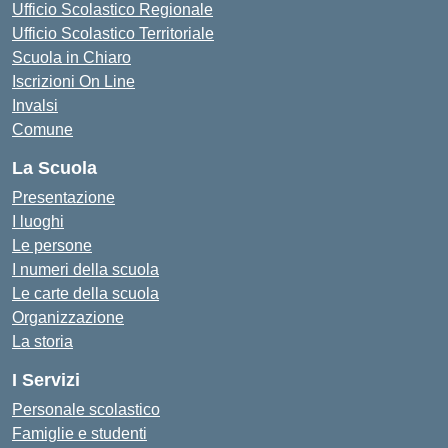
Ufficio Scolastico Regionale
Ufficio Scolastico Territoriale
Scuola in Chiaro
Iscrizioni On Line
Invalsi
Comune
La Scuola
Presentazione
I luoghi
Le persone
I numeri della scuola
Le carte della scuola
Organizzazione
La storia
I Servizi
Personale scolastico
Famiglie e studenti