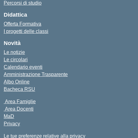
Percorsi di studio
Didattica
Offerta Formativa
I progetti delle classi
Novità
Le notizie
Le circolari
Calendario eventi
Amministrazione Trasparente
Albo Online
Bacheca RSU
Area Famiglie
Area Docenti
MaD
Privacy
Le tue preferenze relative alla privacy