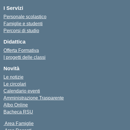
I Servizi
Personale scolastico
Famiglie e studenti
Percorsi di studio
Didattica
Offerta Formativa
I progetti delle classi
Novità
Le notizie
Le circolari
Calendario eventi
Amministrazione Trasparente
Albo Online
Bacheca RSU
Area Famiglie