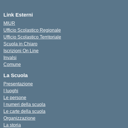
Link Esterni
MIUR
Ufficio Scolastico Regionale
Ufficio Scolastico Territoriale
Scuola in Chiaro
Iscrizioni On Line
Invalsi
Comune
La Scuola
Presentazione
I luoghi
Le persone
I numeri della scuola
Le carte della scuola
Organizzazione
La storia