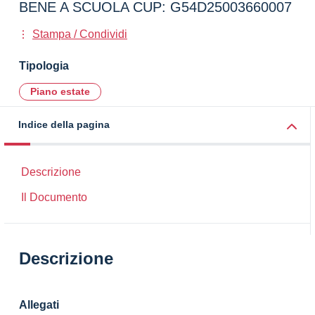
BENE A SCUOLA CUP: G54D25003660007
Stampa / Condividi
Tipologia
Piano estate
Indice della pagina
Descrizione
Il Documento
Descrizione
Allegati