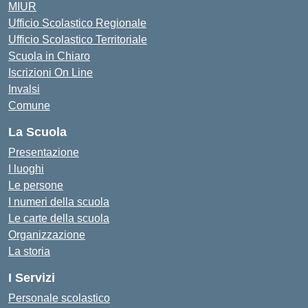
MIUR
Ufficio Scolastico Regionale
Ufficio Scolastico Territoriale
Scuola in Chiaro
Iscrizioni On Line
Invalsi
Comune
La Scuola
Presentazione
I luoghi
Le persone
I numeri della scuola
Le carte della scuola
Organizzazione
La storia
I Servizi
Personale scolastico