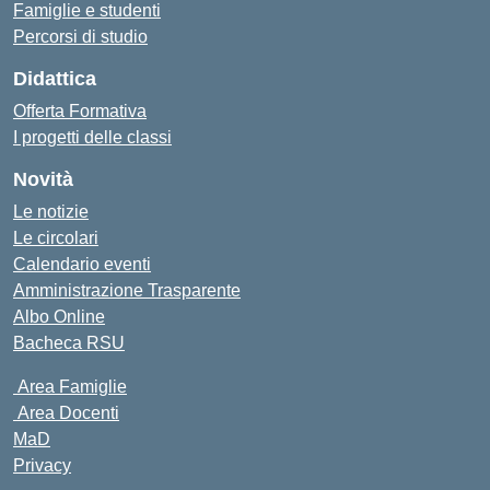
Famiglie e studenti
Percorsi di studio
Didattica
Offerta Formativa
I progetti delle classi
Novità
Le notizie
Le circolari
Calendario eventi
Amministrazione Trasparente
Albo Online
Bacheca RSU
Area Famiglie
Area Docenti
MaD
Privacy