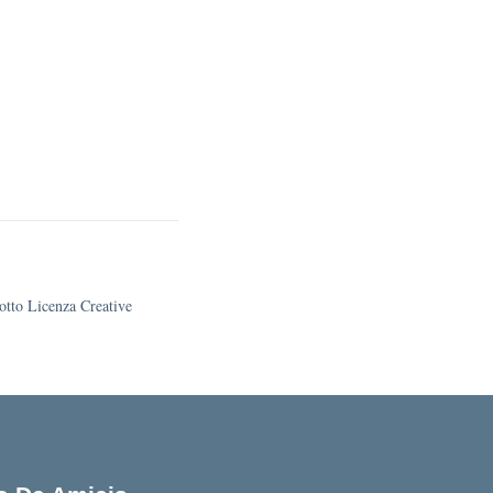
sotto Licenza Creative