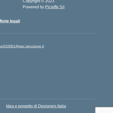
Copyright © 2023
Powered by
Picieffe Srl
Note legali
vc010001@pec.istruzione.it
Idea e progetto di Designers Italia