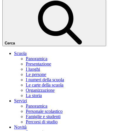
Cerca
Scuola
Panoramica
Presentazione
I luoghi
Le persone
I numeri della scuola
Le carte della scuola
Organizzazione
La storia
Servizi
Panoramica
Personale scolastico
Famiglie e studenti
Percorsi di studio
Novità