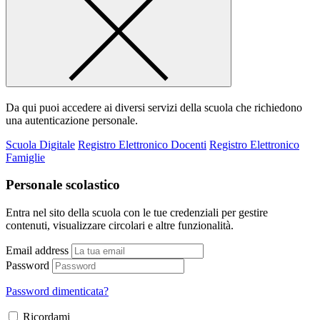
Da qui puoi accedere ai diversi servizi della scuola che richiedono
una autenticazione personale.
Scuola Digitale
Registro Elettronico Docenti
Registro Elettronico
Famiglie
Personale scolastico
Entra nel sito della scuola con le tue credenziali per gestire
contenuti, visualizzare circolari e altre funzionalità.
Email address
Password
Password dimenticata?
Ricordami