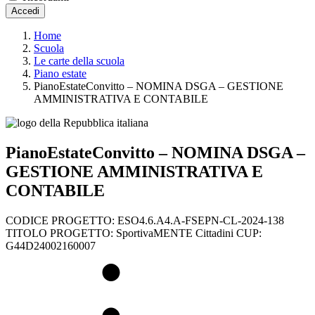
Accedi
Home
Scuola
Le carte della scuola
Piano estate
PianoEstateConvitto – NOMINA DSGA – GESTIONE
AMMINISTRATIVA E CONTABILE
PianoEstateConvitto – NOMINA DSGA –
GESTIONE AMMINISTRATIVA E
CONTABILE
CODICE PROGETTO: ESO4.6.A4.A-FSEPN-CL-2024-138
TITOLO PROGETTO: SportivaMENTE Cittadini CUP:
G44D24002160007