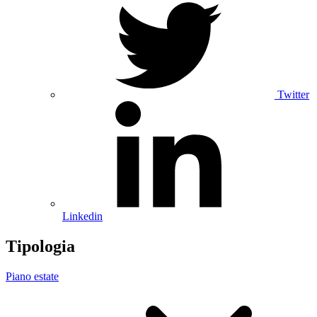
Twitter
Linkedin
Tipologia
Piano estate