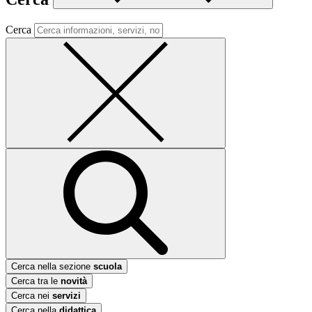
Cerca
Cerca nella sezione
scuola
Cerca tra le
novità
Cerca nei
servizi
Cerca nella
didattica