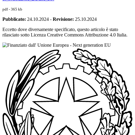
pdf - 365 kb
Pubblicato:
24.10.2024
-
Revisione:
25.10.2024
Eccetto dove diversamente specificato, questo articolo è stato
rilasciato sotto Licenza Creative Commons Attribuzione 4.0 Italia.