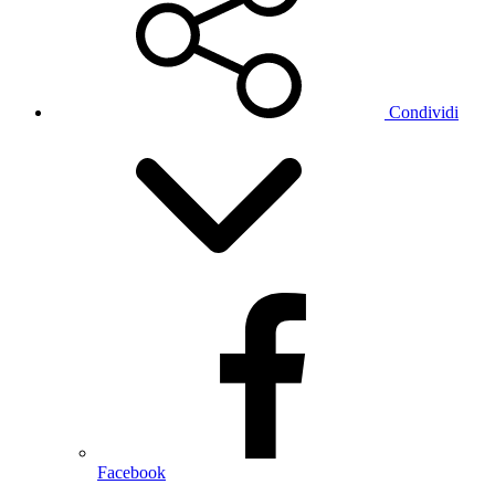
Condividi
Facebook