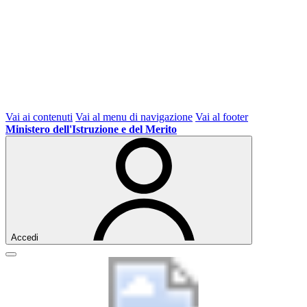
Vai ai contenuti
Vai al menu di navigazione
Vai al footer
Ministero dell'Istruzione e del Merito
Accedi