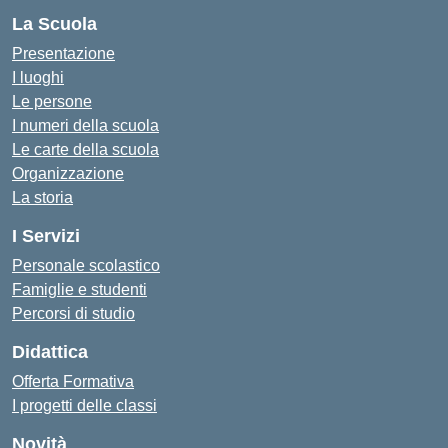
La Scuola
Presentazione
I luoghi
Le persone
I numeri della scuola
Le carte della scuola
Organizzazione
La storia
I Servizi
Personale scolastico
Famiglie e studenti
Percorsi di studio
Didattica
Offerta Formativa
I progetti delle classi
Novità