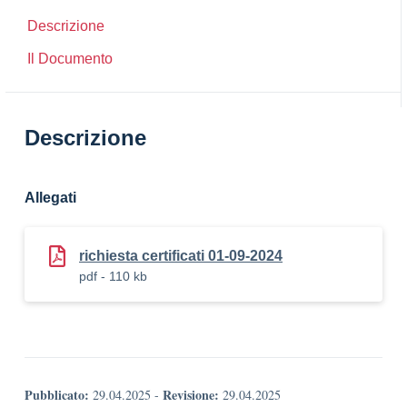
Descrizione
Il Documento
Descrizione
Allegati
richiesta certificati 01-09-2024
pdf - 110 kb
Pubblicato:
Revisione:
29.04.2025
-
29.04.2025