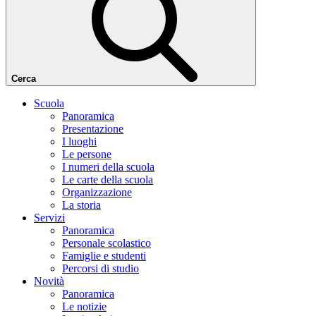
Cerca
Scuola
Panoramica
Presentazione
I luoghi
Le persone
I numeri della scuola
Le carte della scuola
Organizzazione
La storia
Servizi
Panoramica
Personale scolastico
Famiglie e studenti
Percorsi di studio
Novità
Panoramica
Le notizie