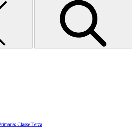
aria: Classe Terza