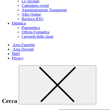
Le circolari
Calendario eventi
Amministrazione Trasparente
Albo Online
Bacheca RSU
Didattica
Panoramica
Offerta Formativa
I progetti delle classi
Area Famiglie
Area Docenti
MaD
Privacy
Cerca