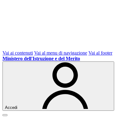
Vai ai contenuti
Vai al menu di navigazione
Vai al footer
Ministero dell'Istruzione e del Merito
Accedi