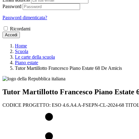
Password
Password dimenticata?
Ricordami
Accedi
Home
Scuola
Le carte della scuola
Piano estate
Tutor Martillotto Francesco Piano Estate 68 De Amicis
Tutor Martillotto Francesco Piano Estate 
CODICE PROGETTO: ESO 4.6.A4.A-FSEPN-CL-2024-68 TIT