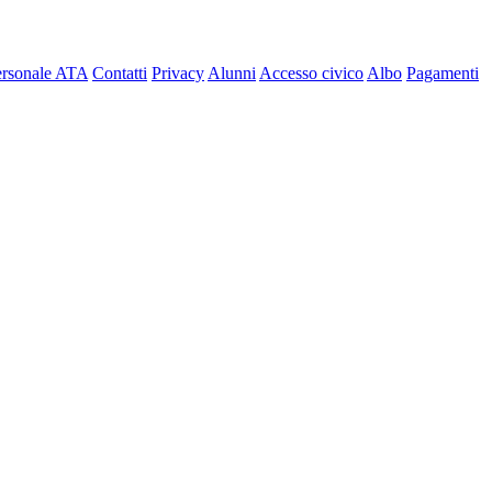
ersonale ATA
Contatti
Privacy
Alunni
Accesso civico
Albo
Pagamenti