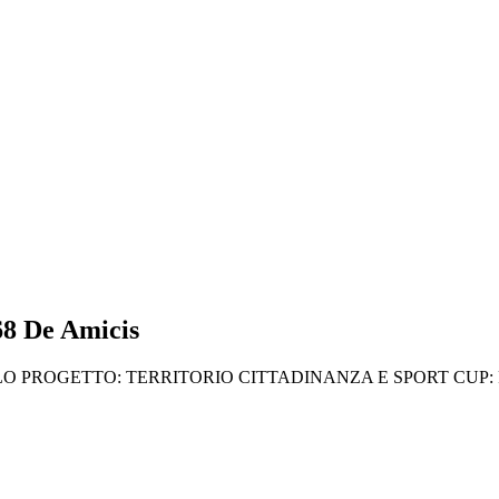
68 De Amicis
OLO PROGETTO: TERRITORIO CITTADINANZA E SPORT CUP: 