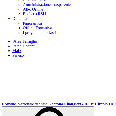
Amministrazione Trasparente
Albo Online
Bacheca RSU
Didattica
Panoramica
Offerta Formativa
I progetti delle classi
Area Famiglie
Area Docenti
MaD
Privacy
Convitto Nazionale di Stato
Gaetano Filangieri - IC 3° Circolo De 